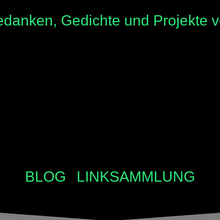
danken, Gedichte und Projekte 
BLOG
LINKSAMMLUNG